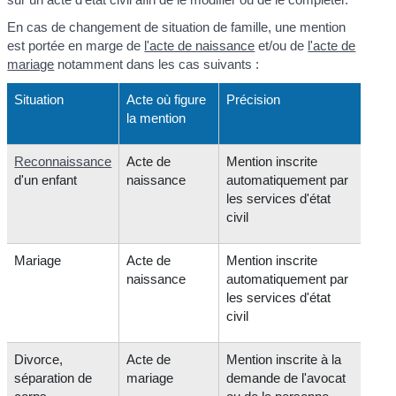
En cas de changement de situation de famille, une mention
est portée en marge de
l'acte de naissance
et/ou de
l'acte de
mariage
notamment dans les cas suivants :
Situation
Acte où figure
Précision
la mention
Reconnaissance
Acte de
Mention inscrite
d'un enfant
naissance
automatiquement par
les services d'état
civil
Mariage
Acte de
Mention inscrite
naissance
automatiquement par
les services d'état
civil
Divorce,
Acte de
Mention inscrite à la
séparation de
mariage
demande de l'avocat