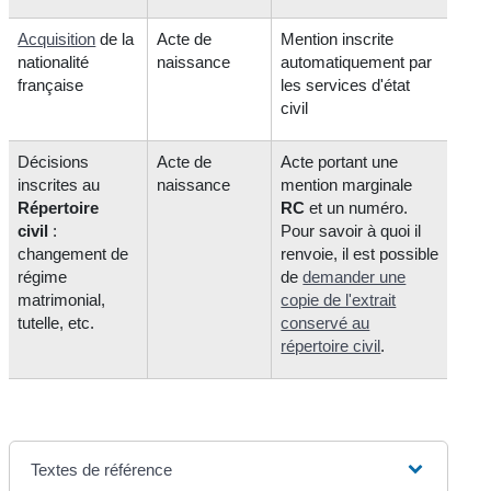
Acquisition
de la
Acte de
Mention inscrite
nationalité
naissance
automatiquement par
française
les services d'état
civil
Décisions
Acte de
Acte portant une
inscrites au
naissance
mention marginale
Répertoire
RC
et un numéro.
civil
:
Pour savoir à quoi il
changement de
renvoie, il est possible
régime
de
demander une
matrimonial,
copie de l'extrait
tutelle, etc.
conservé au
répertoire civil
.
Textes de référence