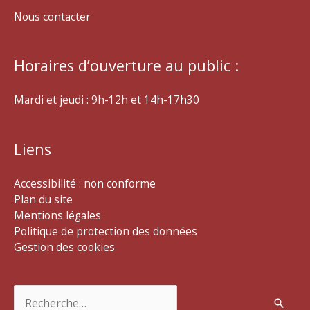
Nous contacter
Horaires d’ouverture au public :
Mardi et jeudi : 9h-12h et 14h-17h30
Liens
Accessibilité : non conforme
Plan du site
Mentions légales
Politique de protection des données
Gestion des cookies
Rechercher :