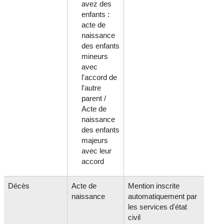
avez des
enfants :
acte de
naissance
des enfants
mineurs
avec
l'accord de
l'autre
parent /
Acte de
naissance
des enfants
majeurs
avec leur
accord
Décès
Acte de
Mention inscrite
naissance
automatiquement par
les services d'état
civil