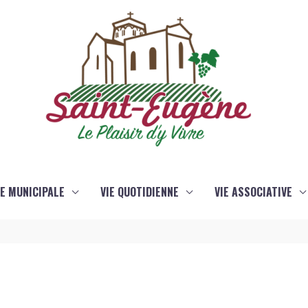
IE MUNICIPALE
VIE QUOTIDIENNE
VIE ASSOCIATIVE