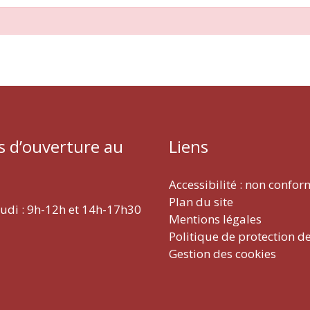
s d’ouverture au
Liens
Accessibilité : non confo
Plan du site
eudi : 9h-12h et 14h-17h30
Mentions légales
Politique de protection d
Gestion des cookies