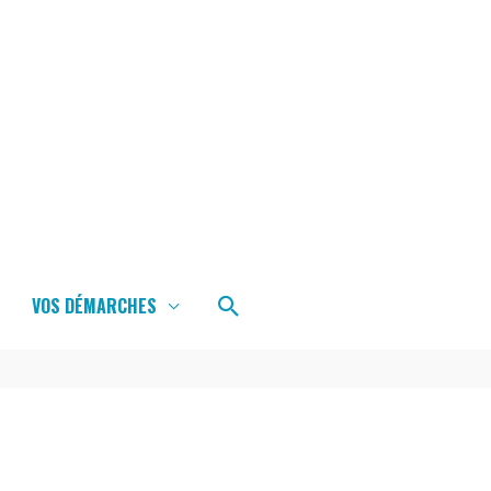
Rechercher
VOS DÉMARCHES