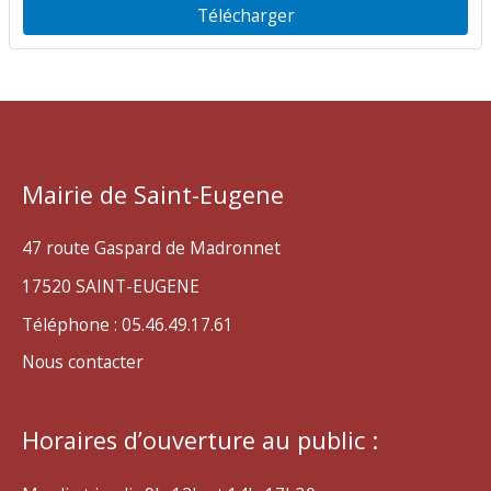
Télécharger
Mairie de Saint-Eugene
47 route Gaspard de Madronnet
17520 SAINT-EUGENE
Téléphone : 05.46.49.17.61
Nous contacter
Horaires d’ouverture au public :