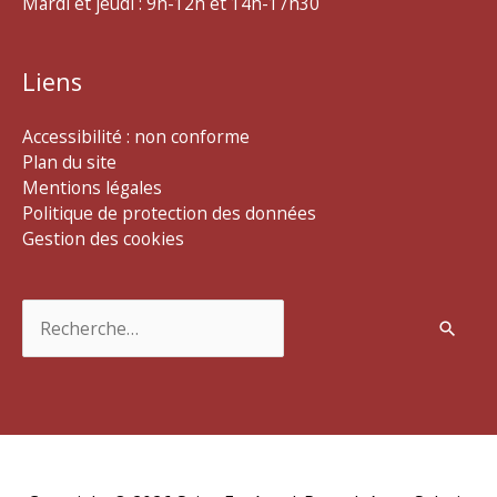
Mardi et jeudi : 9h-12h et 14h-17h30
Liens
Accessibilité : non conforme
Plan du site
Mentions légales
Politique de protection des données
Gestion des cookies
Rechercher :