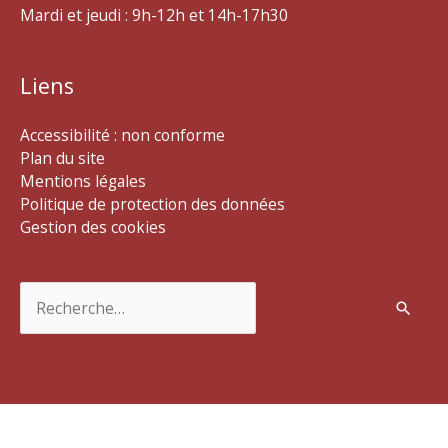
Mardi et jeudi : 9h-12h et 14h-17h30
Liens
Accessibilité : non conforme
Plan du site
Mentions légales
Politique de protection des données
Gestion des cookies
Rechercher :