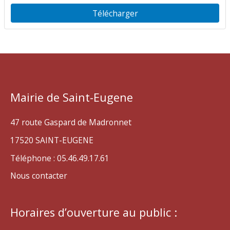
Télécharger
Mairie de Saint-Eugene
47 route Gaspard de Madronnet
17520 SAINT-EUGENE
Téléphone : 05.46.49.17.61
Nous contacter
Horaires d’ouverture au public :