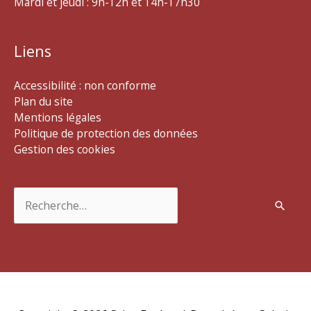
Mardi et jeudi : 9h-12h et 14h-17h30
Liens
Accessibilité : non conforme
Plan du site
Mentions légales
Politique de protection des données
Gestion des cookies
Rechercher :