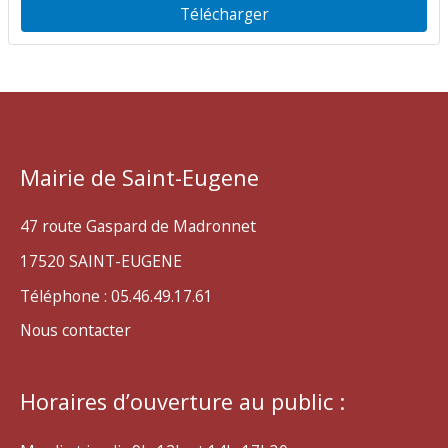
Télécharger
Mairie de Saint-Eugene
47 route Gaspard de Madronnet
17520 SAINT-EUGENE
Téléphone : 05.46.49.17.61
Nous contacter
Horaires d’ouverture au public :